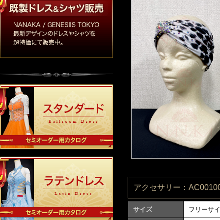
アクセサリー：AC00100
サイズ
フリーサ