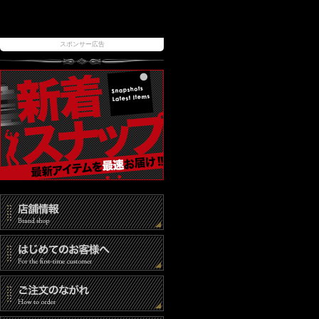
スポンサー広告