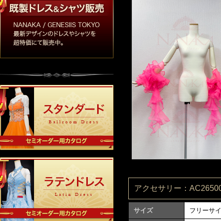
アクセサリー：AC26500
サイズ
フリーサ