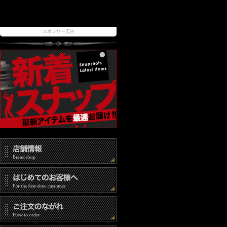
スポンサー広告