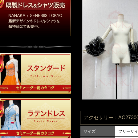
アクセサリー：AC27300
サイズ
フリーサ