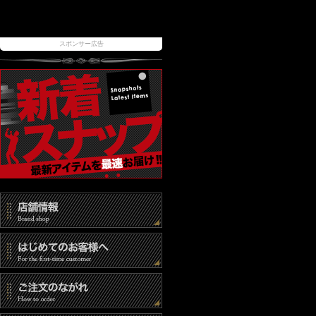
スポンサー広告