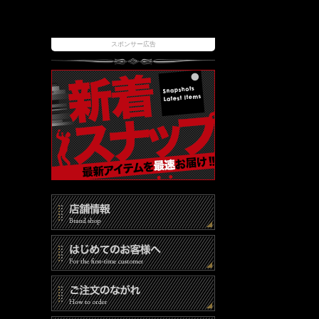
スポンサー広告