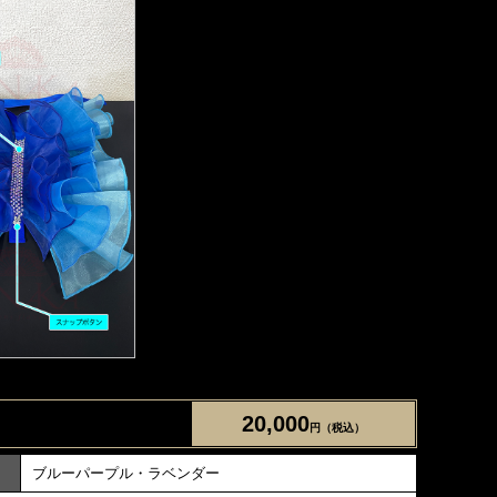
20,000
円（税込）
ブルーパープル・ラベンダー