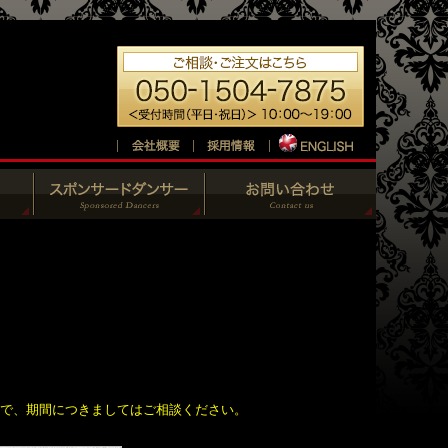
ので、期間につきましてはご相談ください。