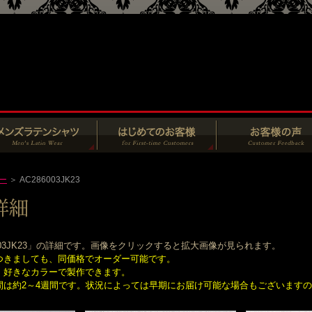
ー
＞ AC286003JK23
003JK23」の詳細です。画像をクリックすると拡大画像が見られます。
つきましても、同価格でオーダー可能です。
、好きなカラーで製作できます。
間は約2～4週間です。状況によっては早期にお届け可能な場合もございます