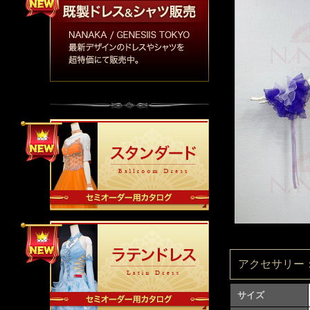
アクセサリー：A
サイズ