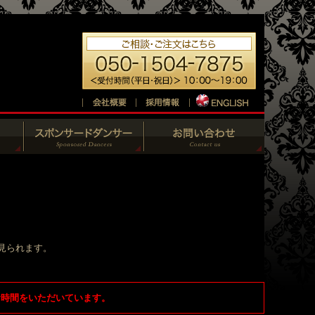
が見られます。
お時間をいただいています。