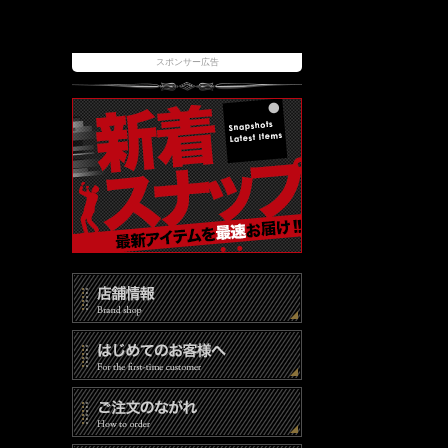
スポンサー広告