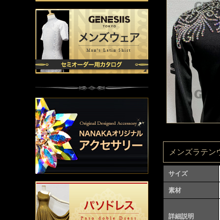
メンズラテンウェ
サイズ
素材
詳細説明