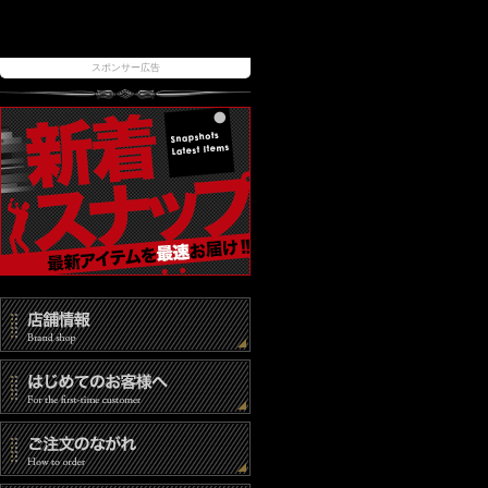
スポンサー広告