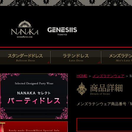
HOME
＞
メンズラテンウェア
＞ M
メンズラテンウェア商品番号「M