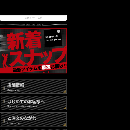
スポンサー広告