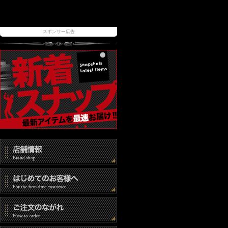
スポンサー広告