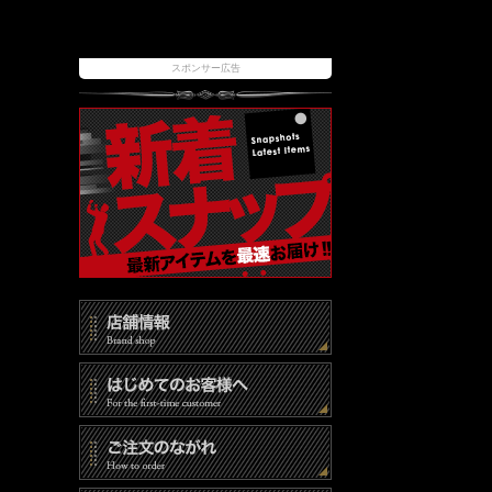
スポンサー広告