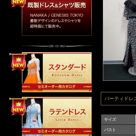
パーティドレス：
サイズ
バスト