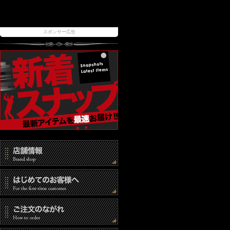
スポンサー広告