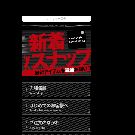
スポンサー広告