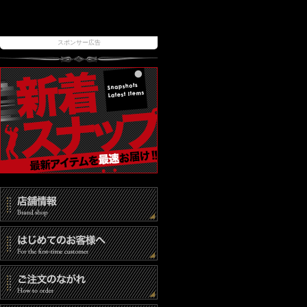
スポンサー広告