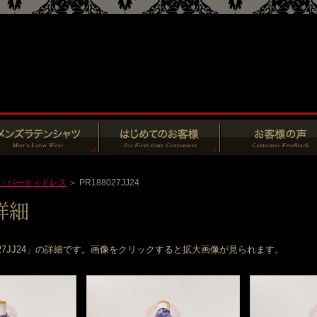
・パーティドレス
＞ PR188027JJ24
027JJ24」の詳細です。画像をクリックすると拡大画像が見られます。