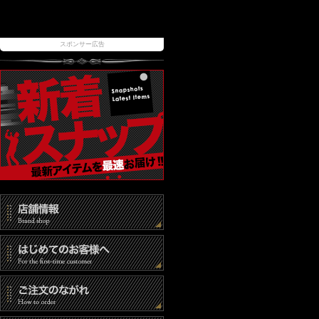
スポンサー広告