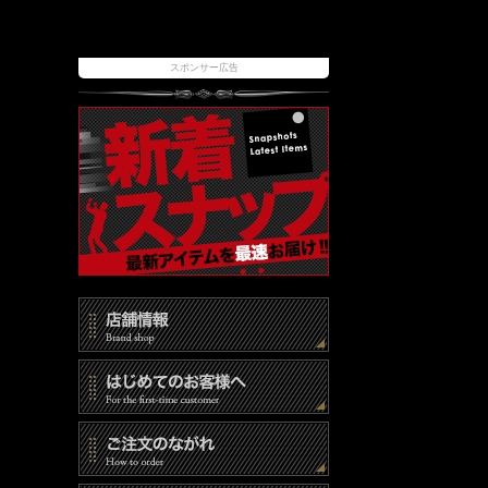
スポンサー広告