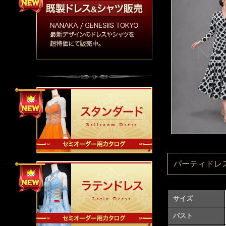
パーティドレス：
サイズ
バスト