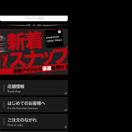
スポンサー広告