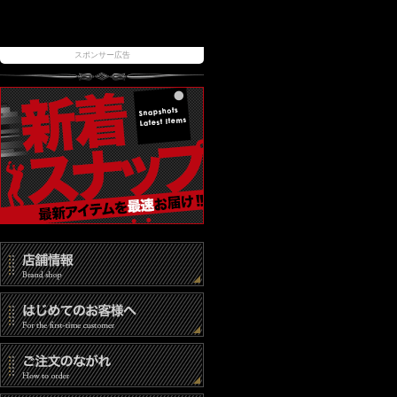
スポンサー広告