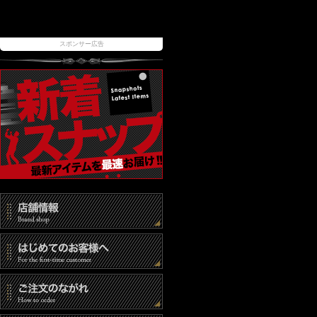
スポンサー広告