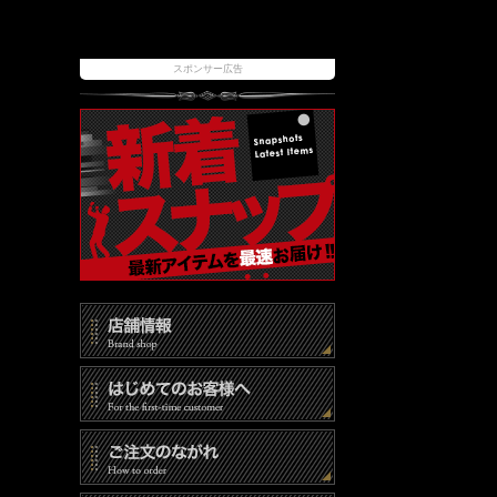
スポンサー広告