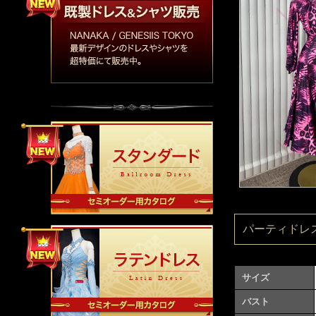
パーティドレス：
サイズ
バスト