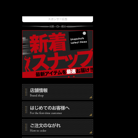
スポンサー広告