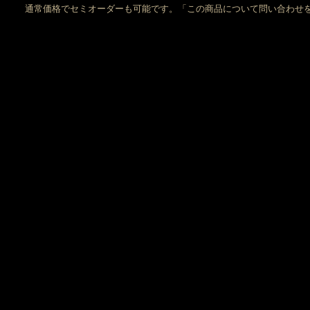
通常価格でセミオーダーも可能です。「この商品について問い合わせ