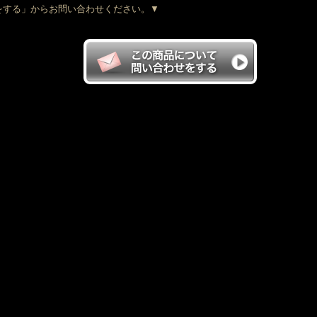
をする」からお問い合わせください。▼