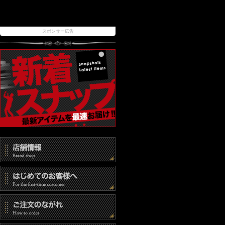
スポンサー広告