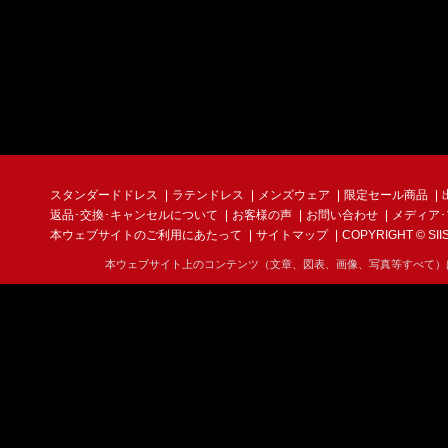
スタンダードドレス
ラテンドレス
メンズウェア
限定セール商品
返品･交換･キャンセルについて
お客様の声
お問い合わせ
メディア
本ウェブサイトのご利用にあたって
サイトマップ
COPYRIGHT © SIIS I
本ウェブサイト上のコンテンツ（文章、図表、画像、写真等すべて）