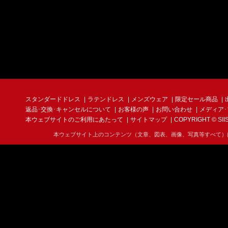
スタンダードドレス
ラテンドレス
メンズウェア
限定セール商品
返品･交換･キャンセルについて
お客様の声
お問い合わせ
メディア
本ウェブサイトのご利用にあたって
サイトマップ
COPYRIGHT © SIIS I
本ウェブサイト上のコンテンツ（文章、図表、画像、写真等すべて）