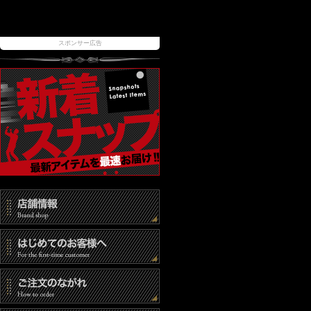
スポンサー広告