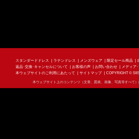
スタンダードドレス
ラテンドレス
メンズウェア
限定セール商品
返品･交換･キャンセルについて
お客様の声
お問い合わせ
メディア
本ウェブサイトのご利用にあたって
サイトマップ
COPYRIGHT © SIIS I
本ウェブサイト上のコンテンツ（文章、図表、画像、写真等すべて）