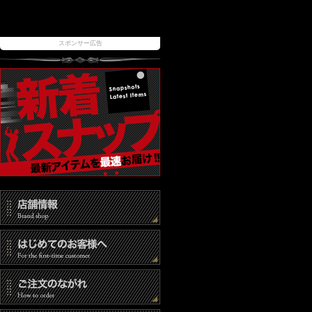
スポンサー広告