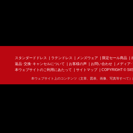
スタンダードドレス
ラテンドレス
メンズウェア
限定セール商品
返品･交換･キャンセルについて
お客様の声
お問い合わせ
メディア
本ウェブサイトのご利用にあたって
サイトマップ
COPYRIGHT © SIIS I
本ウェブサイト上のコンテンツ（文章、図表、画像、写真等すべて）