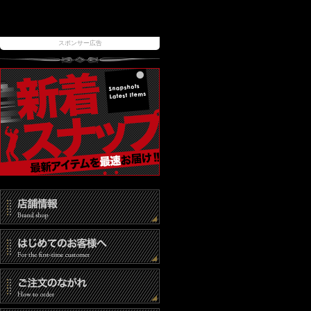
スポンサー広告