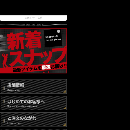
スポンサー広告