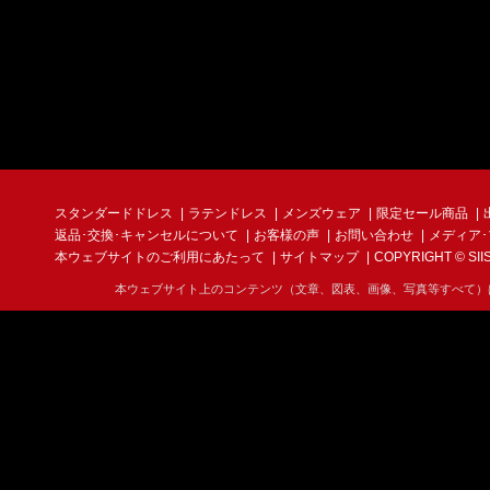
スタンダードドレス
ラテンドレス
メンズウェア
限定セール商品
返品･交換･キャンセルについて
お客様の声
お問い合わせ
メディア
本ウェブサイトのご利用にあたって
サイトマップ
COPYRIGHT © SIIS I
本ウェブサイト上のコンテンツ（文章、図表、画像、写真等すべて）