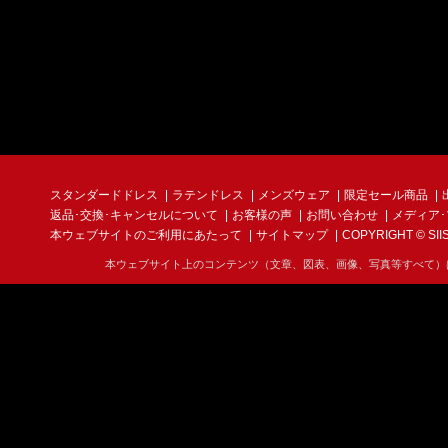
スタンダードドレス
ラテンドレス
メンズウェア
限定セール商品
返品･交換･キャンセルについて
お客様の声
お問い合わせ
メディア
本ウェブサイトのご利用にあたって
サイトマップ
COPYRIGHT © SIIS I
本ウェブサイト上のコンテンツ（文章、図表、画像、写真等すべて）