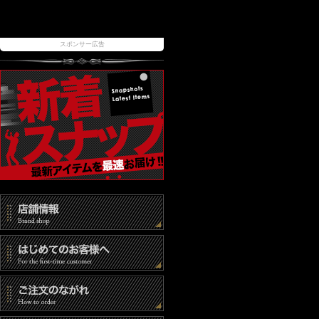
スポンサー広告