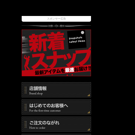
スポンサー広告