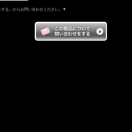
をする」からお問い合わせください。▼