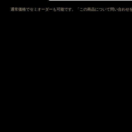
通常価格でセミオーダーも可能です。「この商品について問い合わせ