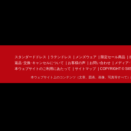
スタンダードドレス
ラテンドレス
メンズウェア
限定セール商品
返品･交換･キャンセルについて
お客様の声
お問い合わせ
メディア
本ウェブサイトのご利用にあたって
サイトマップ
COPYRIGHT © SIIS I
本ウェブサイト上のコンテンツ（文章、図表、画像、写真等すべて）