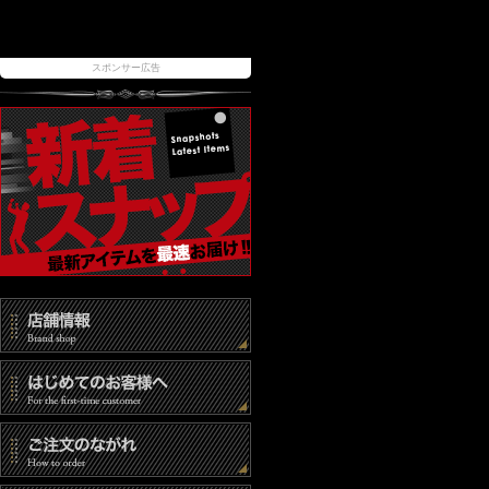
スポンサー広告