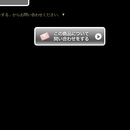
をする」からお問い合わせください。▼