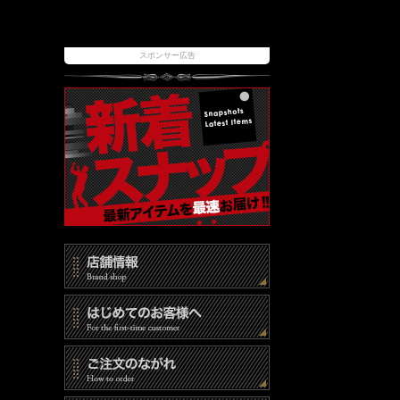
スポンサー広告