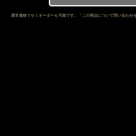
通常価格でセミオーダーも可能です。「この商品について問い合わせ