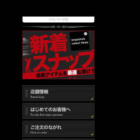
スポンサー広告