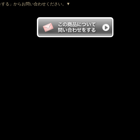
をする」からお問い合わせください。▼