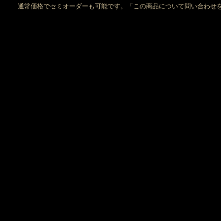
通常価格でセミオーダーも可能です。「この商品について問い合わせ