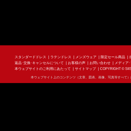
スタンダードドレス
ラテンドレス
メンズウェア
限定セール商品
返品･交換･キャンセルについて
お客様の声
お問い合わせ
メディア
本ウェブサイトのご利用にあたって
サイトマップ
COPYRIGHT © SIIS I
本ウェブサイト上のコンテンツ（文章、図表、画像、写真等すべて）