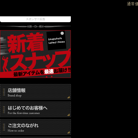
通常
スポンサー広告