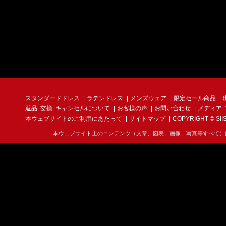
スタンダードドレス
ラテンドレス
メンズウェア
限定セール商品
返品･交換･キャンセルについて
お客様の声
お問い合わせ
メディア
本ウェブサイトのご利用にあたって
サイトマップ
COPYRIGHT © SIIS I
本ウェブサイト上のコンテンツ（文章、図表、画像、写真等すべて）