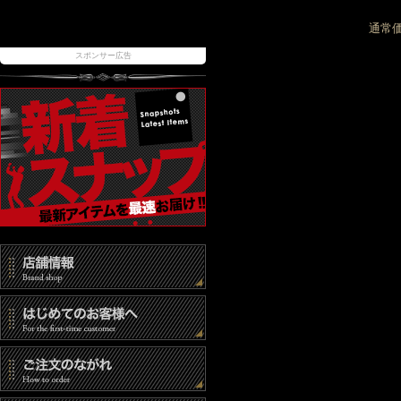
通常
スポンサー広告