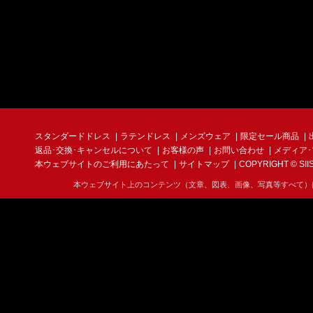
スタンダードドレス
ラテンドレス
メンズウェア
限定セール商品
返品･交換･キャンセルについて
お客様の声
お問い合わせ
メディア
本ウェブサイトのご利用にあたって
サイトマップ
COPYRIGHT © SIIS I
本ウェブサイト上のコンテンツ（文章、図表、画像、写真等すべて）