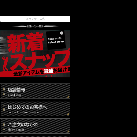
スポンサー広告