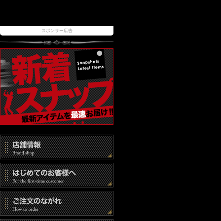
スポンサー広告