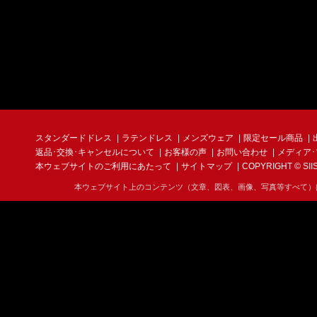
スタンダードドレス
ラテンドレス
メンズウェア
限定セール商品
返品･交換･キャンセルについて
お客様の声
お問い合わせ
メディア
本ウェブサイトのご利用にあたって
サイトマップ
COPYRIGHT © SIIS I
本ウェブサイト上のコンテンツ（文章、図表、画像、写真等すべて）