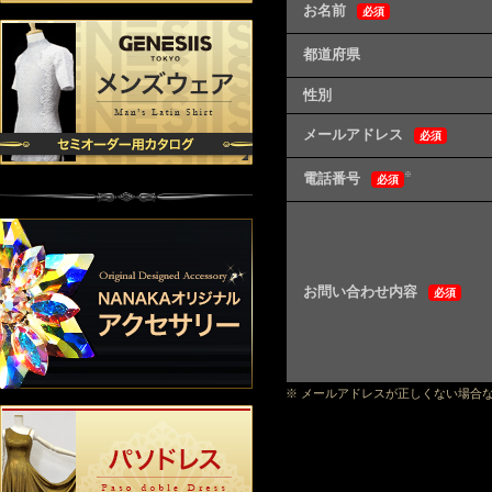
お名前
必須
都道府県
性別
メールアドレス
必須
電話番号
※
必須
お問い合わせ内容
必須
※ メールアドレスが正しくない場合