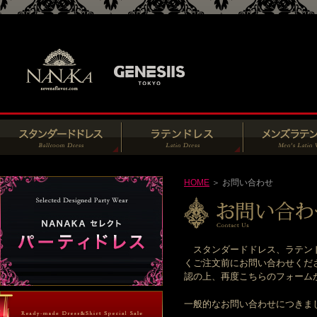
HOME
＞ お問い合わせ
スタンダードドレス、ラテンド
くご注文前にお問い合わせくだ
認の上、再度こちらのフォームからお
一般的なお問い合わせにつきま