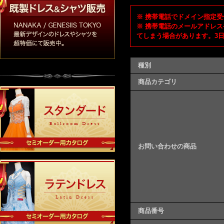
※ 携帯電話でドメイン指定受信
※ 携帯電話のメールアドレス
てしまう場合があります。3
種別
商品カテゴリ
お問い合わせの商品
商品番号