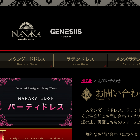
HOME
＞ お問い合わせ
スタンダードドレス、ラテンド
くご注文前にお問い合わせくだ
認の上、再度こちらのフォームからお
一般的なお問い合わせにつきま