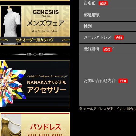
お名前
必須
都道府県
性別
メールアドレス
必須
電話番号
※
必須
お問い合わせ内容
必須
※ メールアドレスが正しくない場合