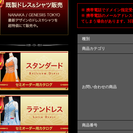
※ 携帯電話でドメイン指定受信
※ 携帯電話のメールアドレス
てしまう場合があります。3
種別
商品カテゴリ
お問い合わせの商品
商品番号