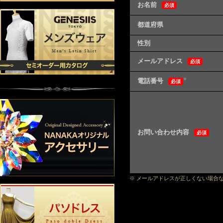
お名前
必須
都道府県
性別
メールアドレス
必須
電話番号
※
必須
お問い合わせ内容
必須
※ メールアドレスが正しくない場合