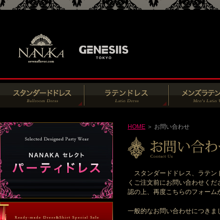
HOME
＞ お問い合わせ
スタンダードドレス、ラテンド
くご注文前にお問い合わせくだ
認の上、再度こちらのフォームからお
一般的なお問い合わせにつきま