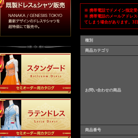
※ 携帯電話でドメイン指定受信
※ 携帯電話のメールアドレス
てしまう場合があります。3
種別
商品カテゴリ
お問い合わせの商品
商品番号