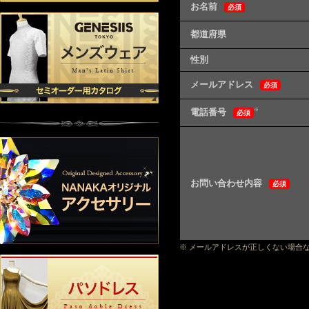
お名前
必須
都道府県
性別
メールアドレス
必須
電話番号
※
必須
お問い合わせ内容
必須
※ メールアドレスが正しくない場合