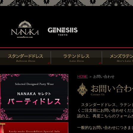
HOME
＞ お問い合わせ
スタンダードドレス、ラテンド
くご注文前にお問い合わせくだ
認の上、再度こちらのフォームからお
一般的なお問い合わせにつきま