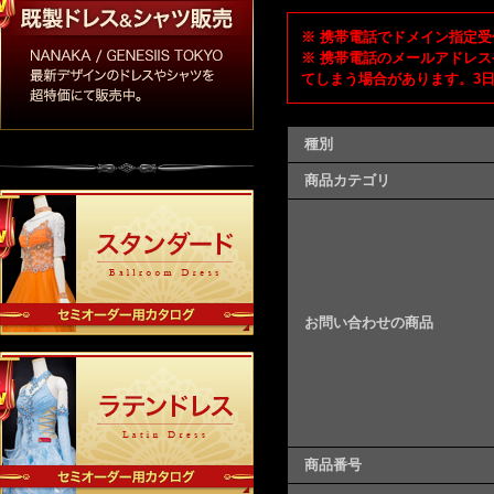
※ 携帯電話でドメイン指定受信
※ 携帯電話のメールアドレス
てしまう場合があります。3
種別
商品カテゴリ
お問い合わせの商品
商品番号