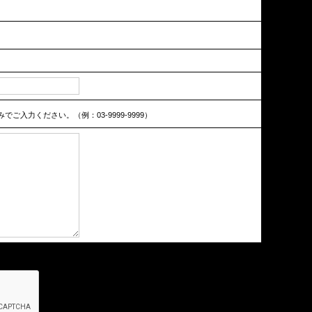
ご入力ください。（例：03-9999-9999）