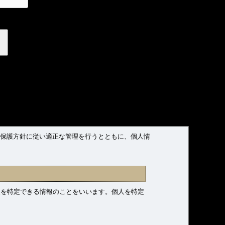
報保護方針に従い適正な管理を行うとともに、個人情
人を特定できる情報のことをいいます。個人を特定