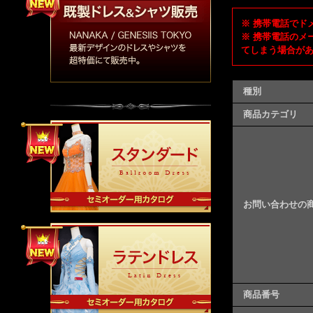
※ 携帯電話でドメ
※ 携帯電話のメ
てしまう場合が
種別
商品カテゴリ
お問い合わせの
商品番号