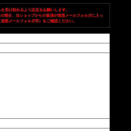
メールを受け取れるよう設定をお願いします。
ご使用の場合、当ショップからの返信が迷惑メールフォルダに入っ
（迷惑メールフォルダ等）をご確認ください。