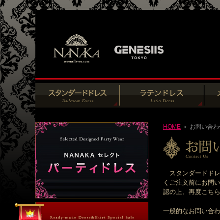
HOME
＞ お問い合わ
スタンダードドレ
くご注文前にお問い
認の上、再度こちらの
一般的なお問い合