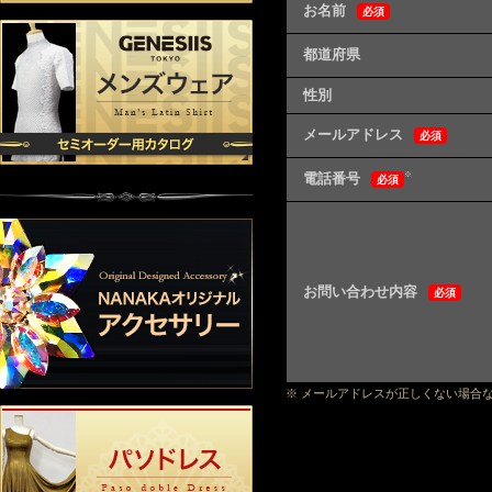
お名前
必須
都道府県
性別
メールアドレス
必須
電話番号
※
必須
お問い合わせ内容
必須
※ メールアドレスが正しくない場合