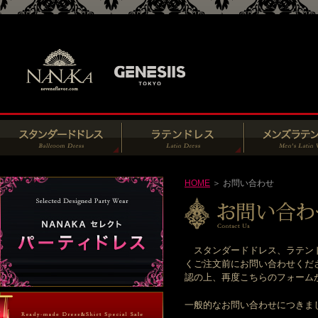
HOME
＞ お問い合わせ
スタンダードドレス、ラテンド
くご注文前にお問い合わせくだ
認の上、再度こちらのフォームからお
一般的なお問い合わせにつきま