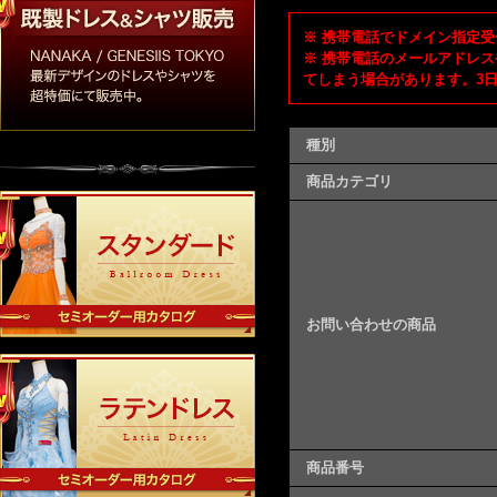
※ 携帯電話でドメイン指定受信
※ 携帯電話のメールアドレス
てしまう場合があります。3
種別
商品カテゴリ
お問い合わせの商品
商品番号