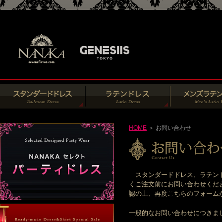
HOME
＞ お問い合わせ
スタンダードドレス、ラテンド
くご注文前にお問い合わせくだ
認の上、再度こちらのフォームからお
一般的なお問い合わせにつきま