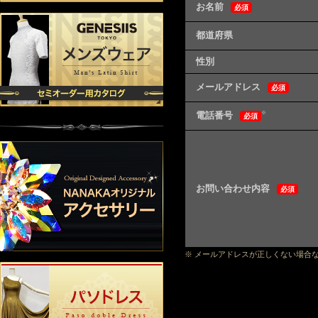
お名前
必須
都道府県
性別
メールアドレス
必須
電話番号
※
必須
お問い合わせ内容
必須
※ メールアドレスが正しくない場合