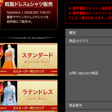
※ 携帯電話でドメイン指定受信
※ 携帯電話のメールアドレス
てしまう場合があります。3
種別
商品カテゴリ
お問い合わせの商品
商品番号