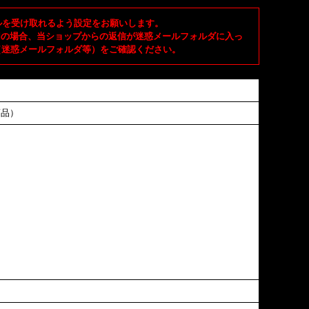
メールを受け取れるよう設定をお願いします。
ご使用の場合、当ショップからの返信が迷惑メールフォルダに入っ
（迷惑メールフォルダ等）をご確認ください。
商品）