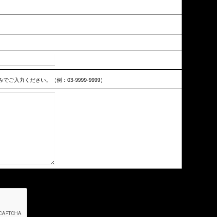
ご入力ください。（例：03-9999-9999）