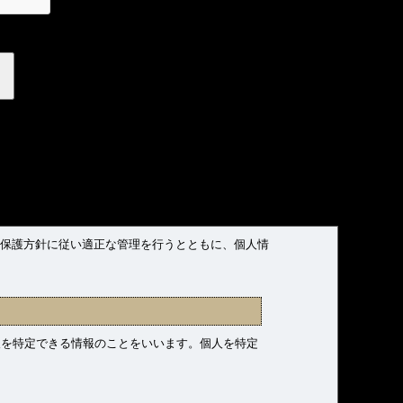
報保護方針に従い適正な管理を行うとともに、個人情
人を特定できる情報のことをいいます。個人を特定