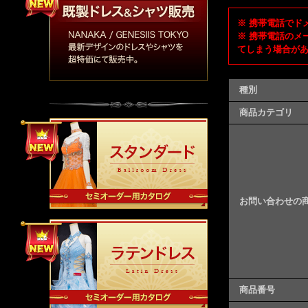
※ 携帯電話でドメ
※ 携帯電話のメ
てしまう場合が
種別
商品カテゴリ
お問い合わせの
商品番号