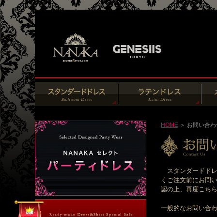
HOME
＞ お問い合わ
スタンダードドレ
くご注文前にお問い
認の上、再度こちらの
一般的なお問い合