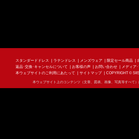
スタンダードドレス
ラテンドレス
メンズウェア
限定セール商品
返品･交換･キャンセルについて
お客様の声
お問い合わせ
メディア
本ウェブサイトのご利用にあたって
サイトマップ
COPYRIGHT © SIIS I
本ウェブサイト上のコンテンツ（文章、図表、画像、写真等すべて）