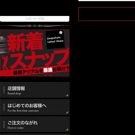
スポンサー広告