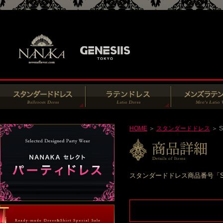
HOME
＞
スタンダードドレス
＞ S
スタンダードドレス商品番号「S