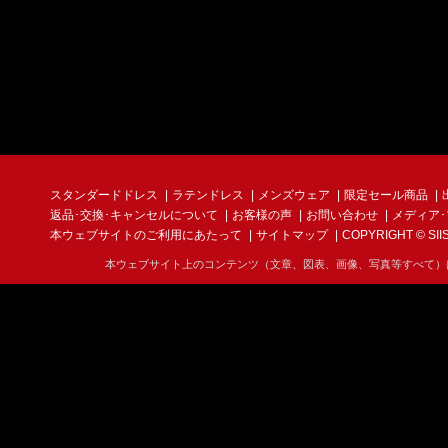
スタンダードドレス
ラテンドレス
メンズウェア
限定セール商品
返品･交換･キャンセルについて
お客様の声
お問い合わせ
メディア
本ウェブサイトのご利用にあたって
サイトマップ
COPYRIGHT © SIIS I
本ウェブサイト上のコンテンツ（文章、図表、画像、写真等すべて）