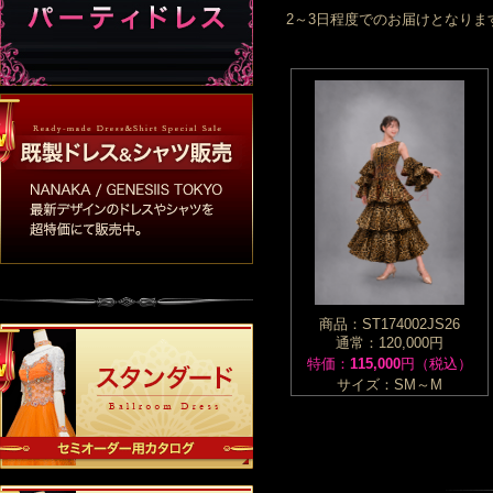
2～3日程度でのお届けとなりま
商品：ST174002JS26
通常：120,000円
特価：
115,000
円（税込）
サイズ：SM～M