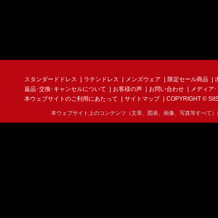
スタンダードドレス
ラテンドレス
メンズウェア
限定セール商品
返品･交換･キャンセルについて
お客様の声
お問い合わせ
メディア
本ウェブサイトのご利用にあたって
サイトマップ
COPYRIGHT © SIIS I
本ウェブサイト上のコンテンツ（文章、図表、画像、写真等すべて）