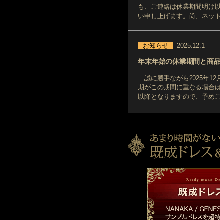
も、ご連絡は休業期間明け
い申し上げます。尚、ネット
お知らせ
2025.12.1
年末年始の休業期間と商
誠に勝手ながら2025年1
期がこの期間に重なる場合
以降となりますので、予め
お知らせ
2024.11.25
年末年始の休業期間と商
誠に勝手ながら2024年1
期がこの期間に重なる場合
以降となりますので、予め
お知らせ
2024.09.24