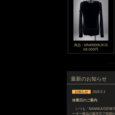
商品：MN400006JK26
68,000円
最新のお知らせ
お知らせ
2026.5.1
休業日のご案内
いつも「NANAKA/GEN
ーダー商品の製作完了時期