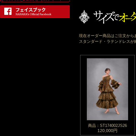
現在オーダー商品はご注文から
スタンダード・ラテンドレスが約
商品：ST174002JS26
120,000円