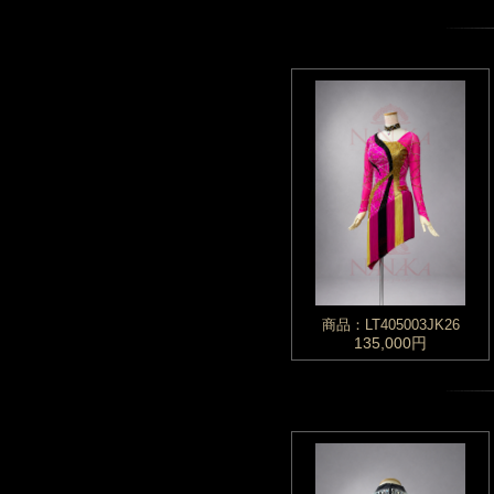
商品：LT405003JK26
135,000円