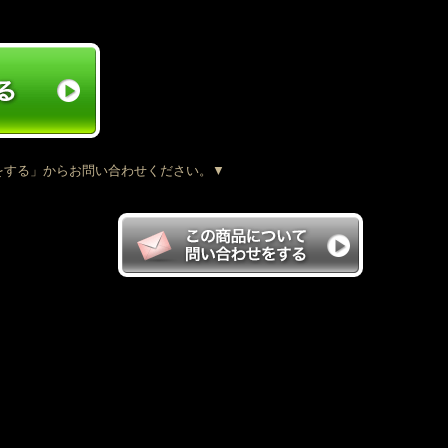
をする」からお問い合わせください。▼