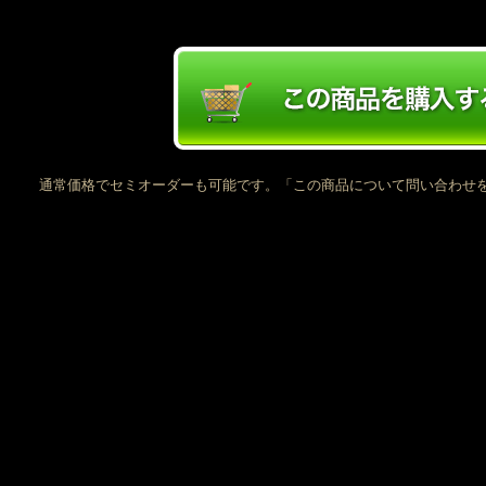
通常価格でセミオーダーも可能です。「この商品について問い合わせ