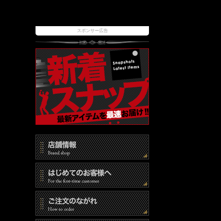
スポンサー広告