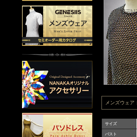
メンズウェア：M
サイズ
バスト