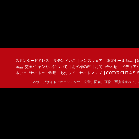
スタンダードドレス
ラテンドレス
メンズウェア
限定セール商品
返品･交換･キャンセルについて
お客様の声
お問い合わせ
メディア
本ウェブサイトのご利用にあたって
サイトマップ
COPYRIGHT © SIIS I
本ウェブサイト上のコンテンツ（文章、図表、画像、写真等すべて）