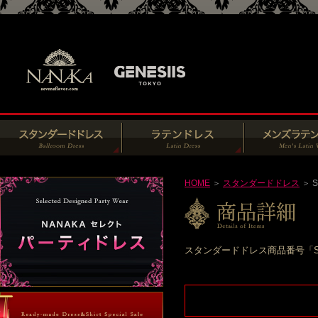
HOME
＞
スタンダードドレス
＞ S
スタンダードドレス商品番号「S