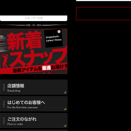
スポンサー広告