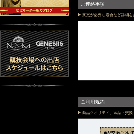
ご連絡事項
変更が必要な場合など詳細を
ご利用規約
商品クオリティ、返品・交換
返品交換につい