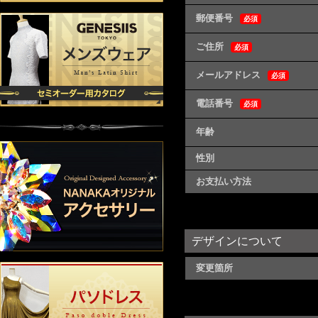
郵便番号
必須
ご住所
必須
メールアドレス
必須
電話番号
必須
年齢
性別
お支払い方法
デザインについて
変更箇所