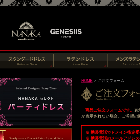
HOME
＞ ご注文フォーム
商品ご注文フォームです。
表
が表示されない場合、ご希望の商品
※ 携帯電話でドメイン指定受信
※ 携帯電話のメールアドレス