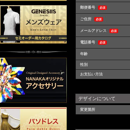
郵便番号
必須
ご住所
必須
メールアドレス
必須
電話番号
必須
年齢
性別
お支払い方法
デザインについて
変更箇所