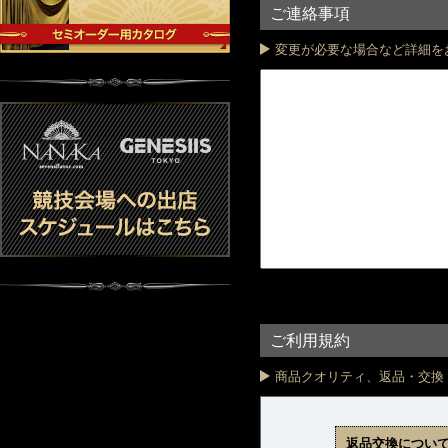
ご連絡事項
変更が必要な場合など詳細を
ご利用規約
商品クオリティ、返品・交換
返品交換につい