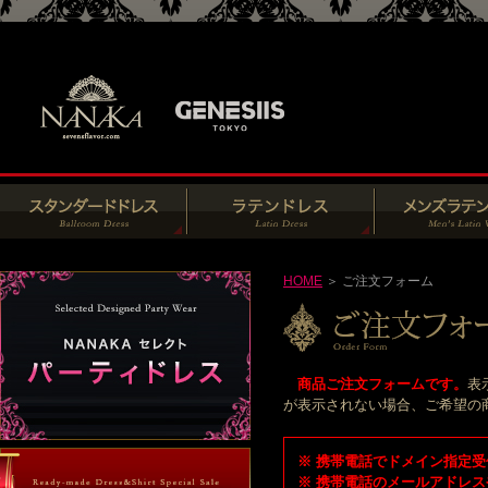
HOME
＞ ご注文フォーム
商品ご注文フォームです。
表
が表示されない場合、ご希望の商品
※ 携帯電話でドメイン指定受信
※ 携帯電話のメールアドレス