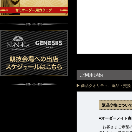
ご利用規約
商品クオリティ、返品・交換
返品交換につい
■オーダーメイド商
お客さまご希望の