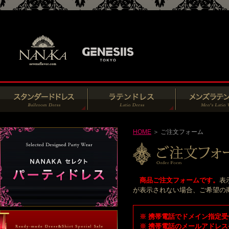
HOME
＞ ご注文フォーム
商品ご注文フォームです。
表
が表示されない場合、ご希望の商品
※ 携帯電話でドメイン指定受信
※ 携帯電話のメールアドレス